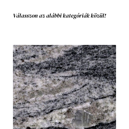
Válasszon az alábbi kategóriák közül!