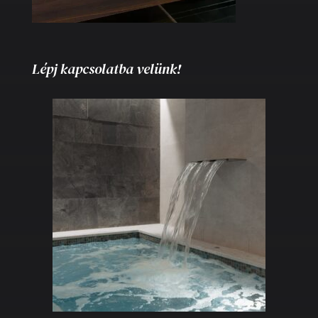
Lépj kapcsolatba velünk!