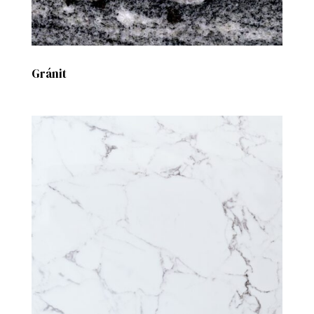
Gránit