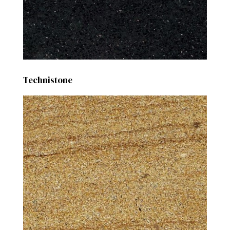
Technistone