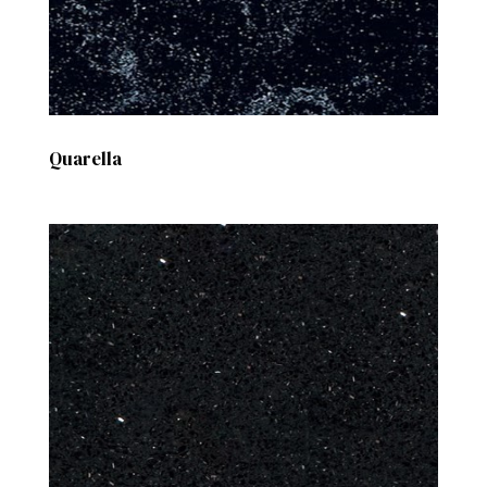
Quarella