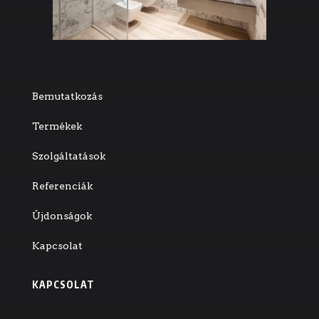
Bemutatkozás
Termékek
Szolgáltatások
Referenciák
Újdonságok
Kapcsolat
KAPCSOLAT