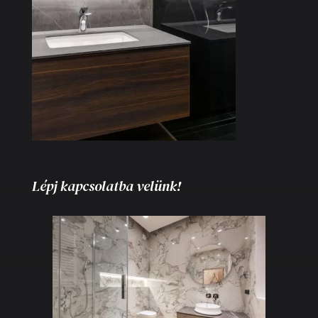
Lépj kapcsolatba velünk!