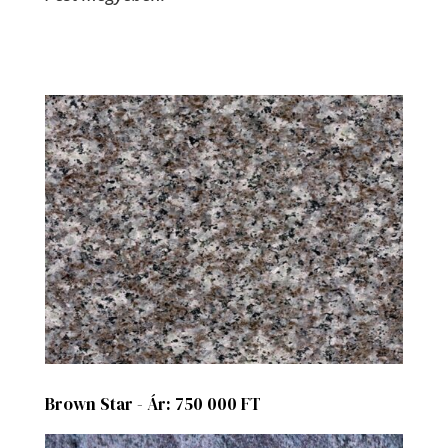
Brown Star - Ár: 750 000 FT