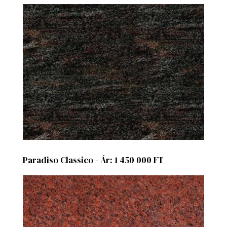
Paradiso Classico - Ár: 1 450 000 FT