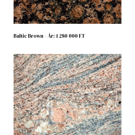
Baltic Brown - Ár: 1 280 000 FT