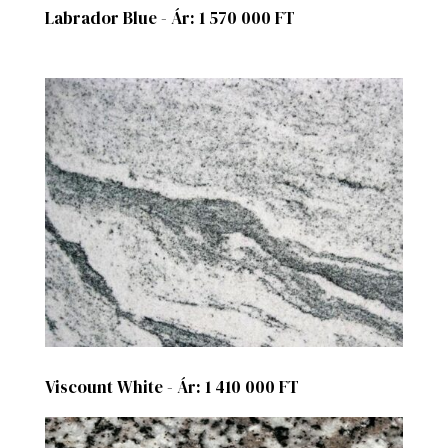
Labrador Blue - Ár: 1 570 000 FT
Viscount White - Ár: 1 410 000 FT