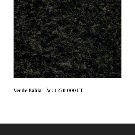
Verde Bahia - Ár: 1 270 000 FT