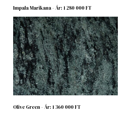
Impala Marikana - Ár: 1 280 000 FT
Olive Green - Ár: 1 360 000 FT