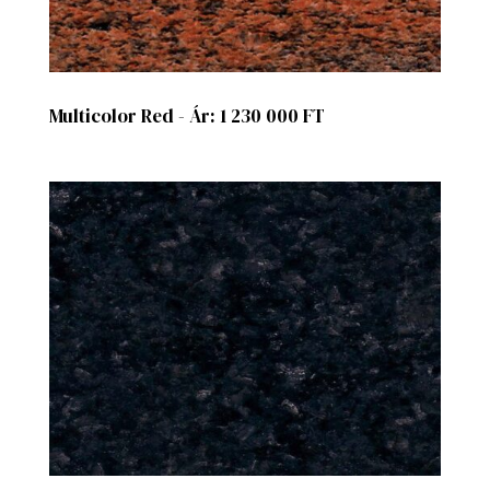
Multicolor Red - Ár: 1 230 000 FT