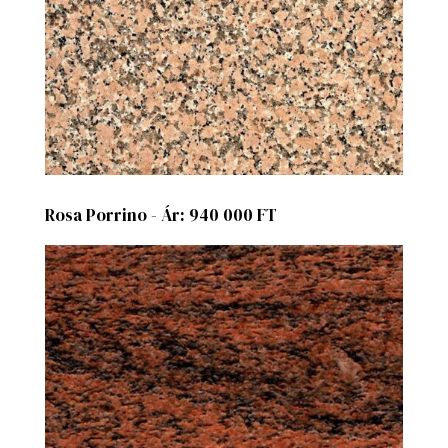
Rosa Porrino - Ár: 940 000 FT