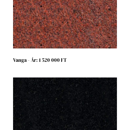
Vanga - Ár: 1 520 000 FT